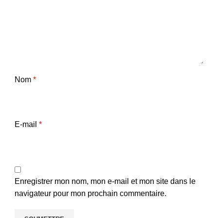
Nom
*
E-mail
*
Enregistrer mon nom, mon e-mail et mon site dans le
navigateur pour mon prochain commentaire.