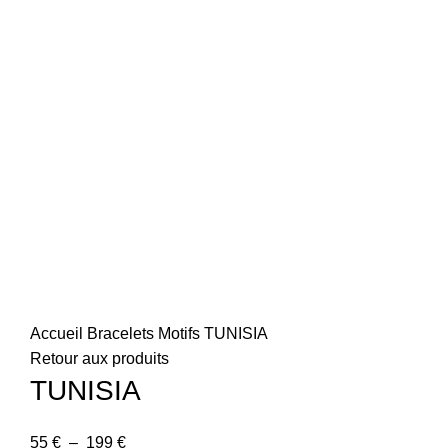
Accueil
Bracelets
Motifs
TUNISIA
Retour aux produits
TUNISIA
55
€
–
199
€