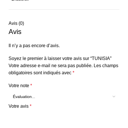
Avis (0)
Avis
Il n’y a pas encore d’avis.
Soyez le premier à laisser votre avis sur “TUNISIA”
Votre adresse e-mail ne sera pas publiée.
Les champs
obligatoires sont indiqués avec
*
Votre note
*
Votre avis
*