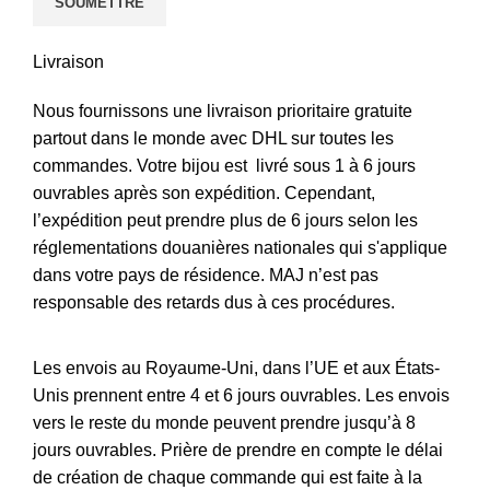
Livraison
Nous fournissons une livraison prioritaire gratuite
partout dans le monde avec DHL sur toutes les
commandes. Votre bijou est livré sous 1 à 6 jours
ouvrables après son expédition. Cependant,
l’expédition peut prendre plus de 6 jours selon les
réglementations douanières nationales qui s'applique
dans votre pays de résidence. MAJ n’est pas
responsable des retards dus à ces procédures.
Les envois au Royaume-Uni, dans l’UE et aux États-
Unis prennent entre 4 et 6 jours ouvrables. Les envois
vers le reste du monde peuvent prendre jusqu’à 8
jours ouvrables. Prière de prendre en compte le délai
de création de chaque commande qui est faite à la