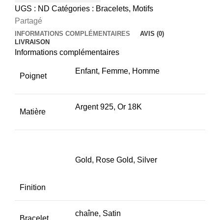
UGS :
ND
Catégories :
Bracelets
,
Motifs
Partagé
INFORMATIONS COMPLÉMENTAIRES
AVIS (0)
LIVRAISON
Informations complémentaires
Enfant, Femme, Homme
Poignet
Argent 925, Or 18K
Matière
Gold, Rose Gold, Silver
Finition
chaîne, Satin
Bracelet