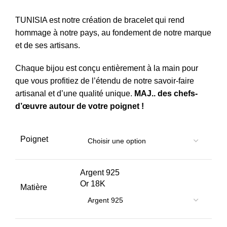
TUNISIA est notre création de bracelet qui rend
hommage à notre pays, au fondement de notre marque
et de ses artisans.
Chaque bijou est conçu entièrement à la main pour
que vous profitiez de l’étendu de notre savoir-faire
artisanal et d’une qualité unique.
MAJ.. des chefs-
d’œuvre autour de votre poignet !
Poignet
Argent 925
Or 18K
Matière