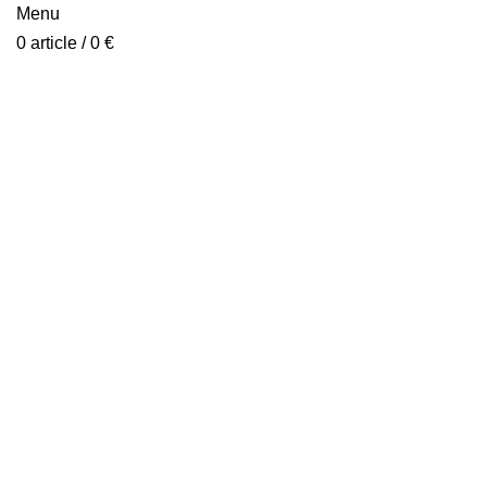
Menu
0
article
/
0
€