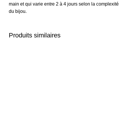
main et qui varie entre 2 à 4 jours selon la complexité
du bijou.
Produits similaires