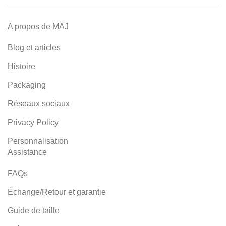
A propos de MAJ
Blog et articles
Histoire
Packaging
Réseaux sociaux
Privacy Policy
Personnalisation
Assistance
FAQs
Échange/Retour et garantie
Guide de taille