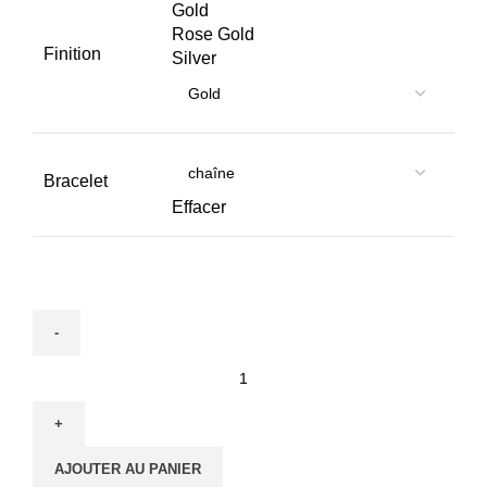
Gold
Rose Gold
Finition
Silver
Bracelet
Effacer
AJOUTER AU PANIER