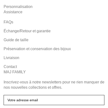
Personnalisation
Assistance
FAQs
Échange/Retour et garantie
Guide de taille
Préservation et conservation des bijoux
Livraison
Contact
MAJ FAMILY
Inscrivez-vous à notre newsletters pour ne rien manquer de
nos nouvelles collections et offres.