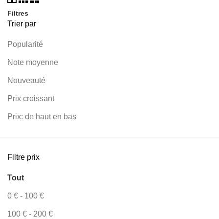
Filtres
Trier par
Popularité
Note moyenne
Nouveauté
Prix croissant
Prix: de haut en bas
Filtre prix
Tout
0
€
-
100
€
100
€
-
200
€