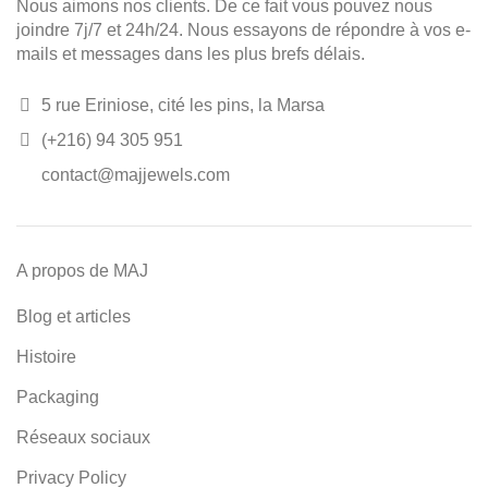
Nous aimons nos clients. De ce fait vous pouvez nous
joindre 7j/7 et 24h/24. Nous essayons de répondre à vos e-
mails et messages dans les plus brefs délais.
5 rue Eriniose, cité les pins, la Marsa
(+216) 94 305 951
contact@majjewels.com
A propos de MAJ
Blog et articles
Histoire
Packaging
Réseaux sociaux
Privacy Policy